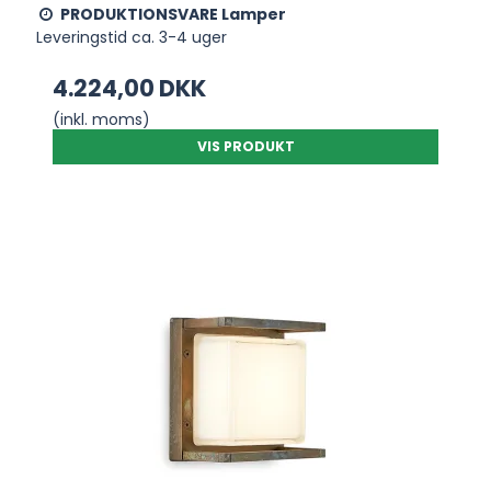
PRODUKTIONSVARE Lamper
Leveringstid ca. 3-4 uger
4.224,00 DKK
(inkl. moms)
VIS PRODUKT