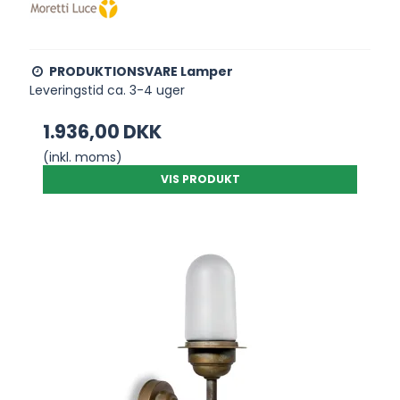
PRODUKTIONSVARE Lamper
Leveringstid ca. 3-4 uger
1.936,00 DKK
(inkl. moms)
VIS PRODUKT