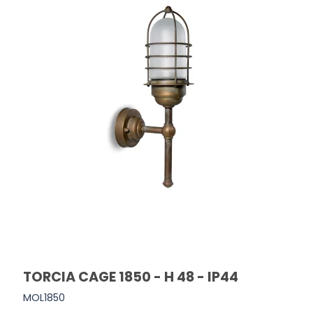
TORCIA CAGE 1850 - H 48 - IP44
MOL1850