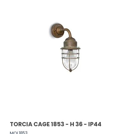
TORCIA CAGE 1853 - H 36 - IP44
MOL1853