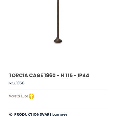
TORCIA CAGE 1860 - H 115 - IP44
MOL1860
PRODUKTIONSVARE Lamper