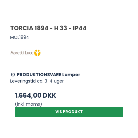
TORCIA 1894 - H 33 - IP44
MOL1894
PRODUKTIONSVARE Lamper
Leveringstid ca. 3-4 uger
1.664,00 DKK
(inkl. moms)
VIS PRODUKT