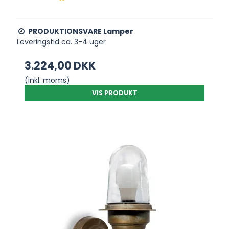
PRODUKTIONSVARE Lamper
Leveringstid ca. 3-4 uger
3.224,00 DKK
(inkl. moms)
VIS PRODUKT