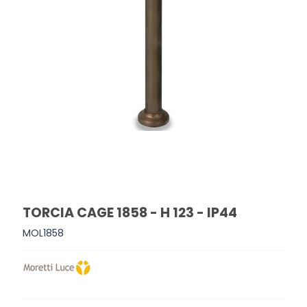
TORCIA CAGE 1858 - H 123 - IP44
MOL1858