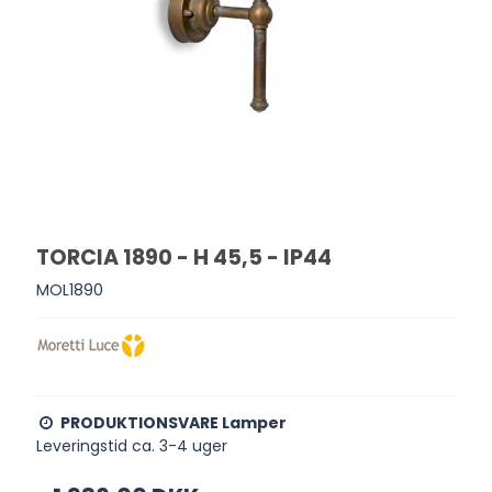
TORCIA 1890 - H 45,5 - IP44
MOL1890
PRODUKTIONSVARE Lamper
Leveringstid ca. 3-4 uger