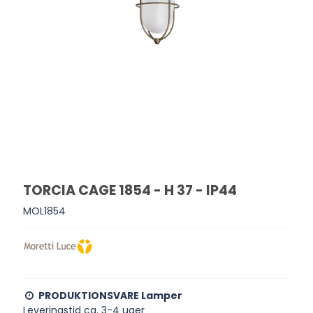
TORCIA CAGE 1854 - H 37 - IP44
MOL1854
PRODUKTIONSVARE Lamper
Leveringstid ca. 3-4 uger