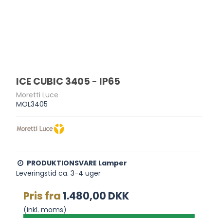
ICE CUBIC 3405 - IP65
Moretti Luce
MOL3405
PRODUKTIONSVARE Lamper
Leveringstid ca. 3-4 uger
Pris fra
1.480,00 DKK
(inkl. moms)