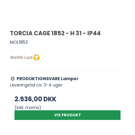
TORCIA CAGE 1852 - H 31 - IP44
MOL1852
PRODUKTIONSVARE Lamper
Leveringstid ca. 3-4 uger
2.536,00 DKK
(inkl. moms)
VIS PRODUKT