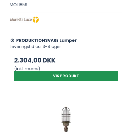
MOL1859
PRODUKTIONSVARE Lamper
Leveringstid ca. 3-4 uger
2.304,00 DKK
(inkl. moms)
VIS PRODUKT