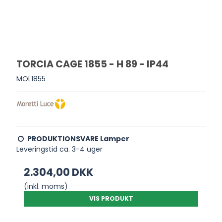
TORCIA CAGE 1855 - H 89 - IP44
MOL1855
PRODUKTIONSVARE Lamper
Leveringstid ca. 3-4 uger
2.304,00 DKK
(inkl. moms)
VIS PRODUKT