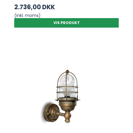
2.736,00 DKK
(inkl. moms)
VIS PRODUKT