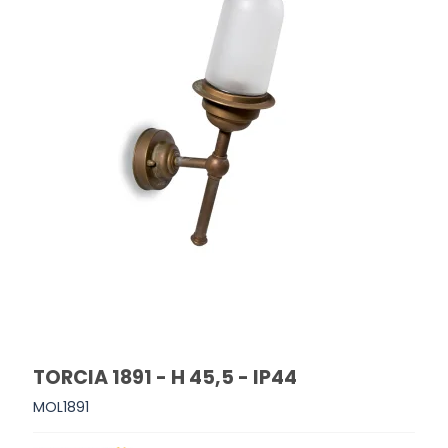
TORCIA 1891 - H 45,5 - IP44
MOL1891