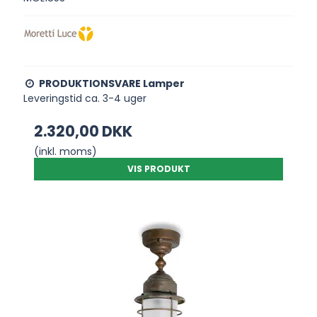
PRODUKTIONSVARE Lamper
Leveringstid ca. 3-4 uger
2.320,00 DKK
(inkl. moms)
VIS PRODUKT