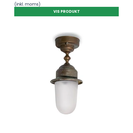
(inkl. moms)
VIS PRODUKT