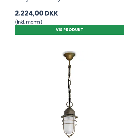
2.224,00 DKK
(inkl. moms)
VIS PRODUKT