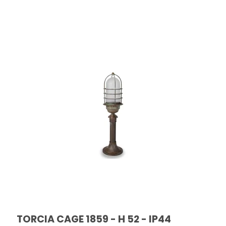
TORCIA CAGE 1859 - H 52 - IP44