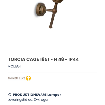
TORCIA CAGE 1851 - H 48 - IP44
MOL1851
PRODUKTIONSVARE Lamper
Leveringstid ca. 3-4 uger