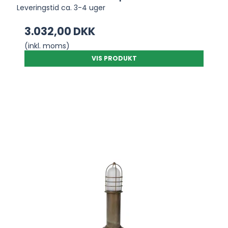
Leveringstid ca. 3-4 uger
3.032,00 DKK
(inkl. moms)
VIS PRODUKT