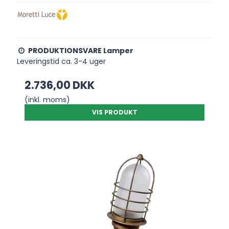
PRODUKTIONSVARE Lamper
Leveringstid ca. 3-4 uger
2.736,00 DKK
(inkl. moms)
VIS PRODUKT