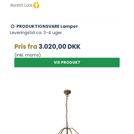
PRODUKTIONSVARE Lamper
Leveringstid ca. 3-4 uger
Pris fra
3.020,00 DKK
(inkl. moms)
VIS PRODUKT