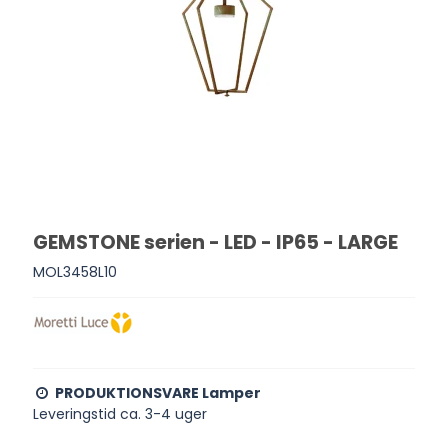
GEMSTONE serien - LED - IP65 - LARGE
MOL3458L10
PRODUKTIONSVARE Lamper
Leveringstid ca. 3-4 uger