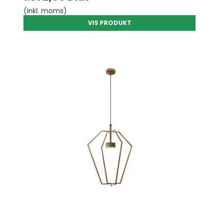
(inkl. moms)
VIS PRODUKT