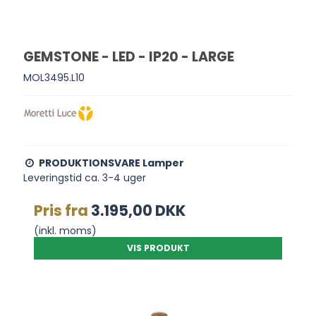
GEMSTONE - LED - IP20 - LARGE
MOL3495.L10
PRODUKTIONSVARE Lamper
Leveringstid ca. 3-4 uger
Pris fra
3.195,00 DKK
(inkl. moms)
VIS PRODUKT