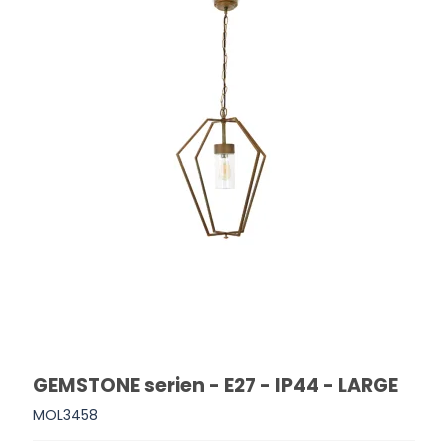
GEMSTONE serien - E27 - IP44 - LARGE
MOL3458