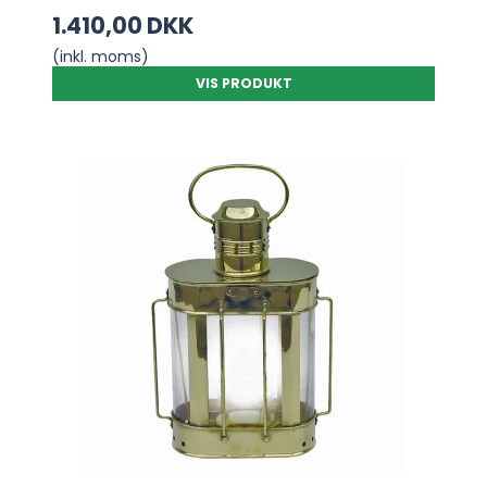
1.410,00 DKK
(inkl. moms)
VIS PRODUKT