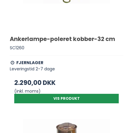
Ankerlampe-poleret kobber-32 cm
SC1260
FJERNLAGER
Leveringstid 2-7 dage
2.290,00 DKK
(inkl. moms)
VIS PRODUKT