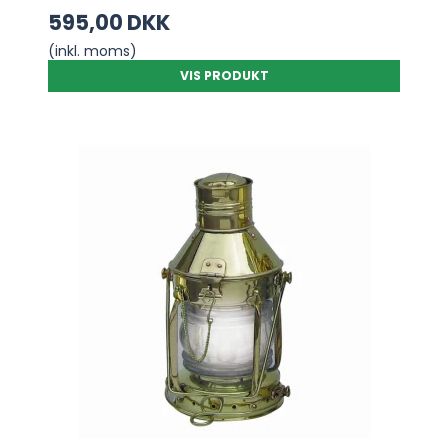
595,00 DKK
(inkl. moms)
VIS PRODUKT