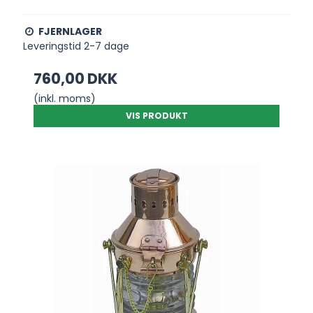
FJERNLAGER
Leveringstid 2-7 dage
760,00 DKK
(inkl. moms)
VIS PRODUKT