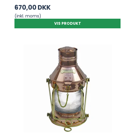
670,00 DKK
(inkl. moms)
VIS PRODUKT