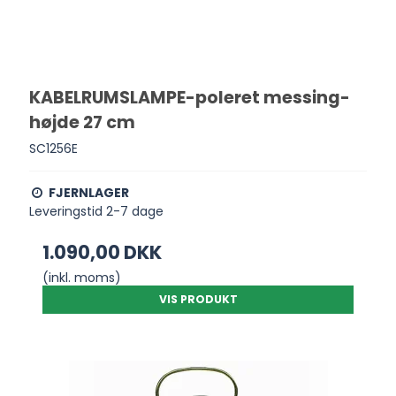
KABELRUMSLAMPE-poleret messing-
højde 27 cm
SC1256E
FJERNLAGER
Leveringstid 2-7 dage
1.090,00 DKK
(inkl. moms)
VIS PRODUKT