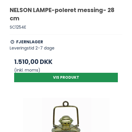
NELSON LAMPE-poleret messing- 28
cm
SC1254E
FJERNLAGER
Leveringstid 2-7 dage
1.510,00 DKK
(inkl. moms)
VIS PRODUKT