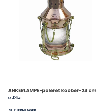
ANKERLAMPE-poleret kobber-24 cm
SC1264E
FJERNLAGER