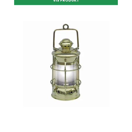
VIS PRODUKT