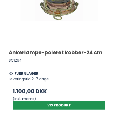
Ankerlampe-poleret kobber-24 cm
SC1264
FJERNLAGER
Leveringstid 2-7 dage
1.100,00 DKK
(inkl. moms)
VIS PRODUKT