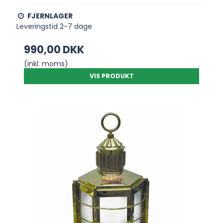
FJERNLAGER
Leveringstid 2-7 dage
990,00 DKK
(inkl. moms)
VIS PRODUKT