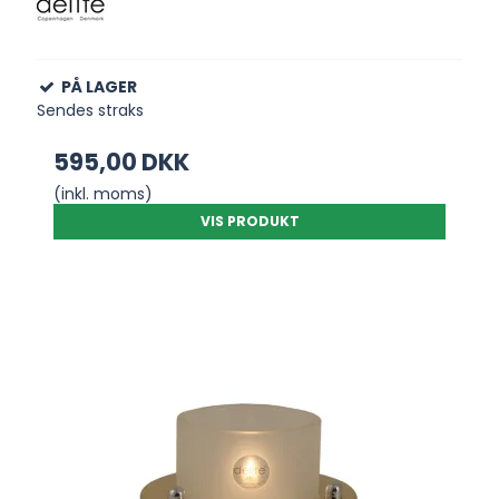
PÅ LAGER
Sendes straks
595,00 DKK
(inkl. moms)
VIS PRODUKT