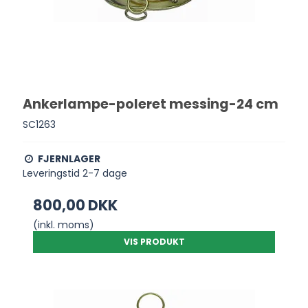
Ankerlampe-poleret messing-24 cm
SC1263
FJERNLAGER
Leveringstid 2-7 dage
800,00 DKK
(inkl. moms)
VIS PRODUKT