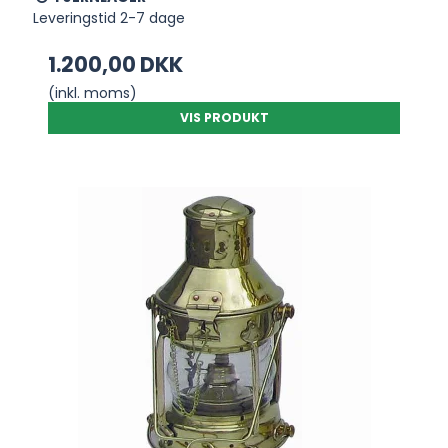
Leveringstid 2-7 dage
1.200,00 DKK
(inkl. moms)
VIS PRODUKT