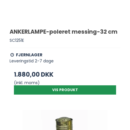
ANKERLAMPE-poleret messing-32 cm
SC1251E
FJERNLAGER
Leveringstid 2-7 dage
1.880,00 DKK
(inkl. moms)
VIS PRODUKT