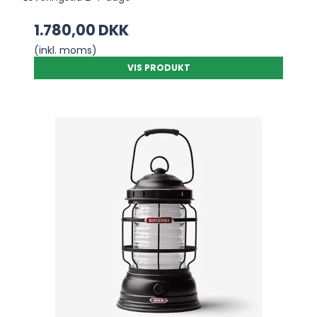
1.780,00 DKK
(inkl. moms)
VIS PRODUKT