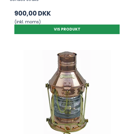
900,00 DKK
(inkl. moms)
VIS PRODUKT