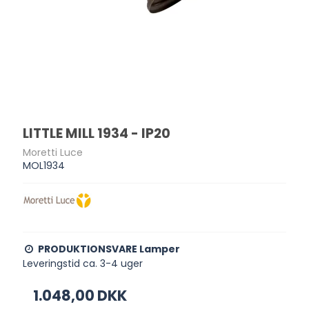
LITTLE MILL 1934 - IP20
Moretti Luce
MOL1934
PRODUKTIONSVARE Lamper
Leveringstid ca. 3-4 uger
1.048,00 DKK