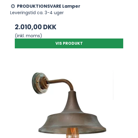
PRODUKTIONSVARE Lamper
Leveringstid ca. 3-4 uger
2.010,00 DKK
(inkl. moms)
VIS PRODUKT