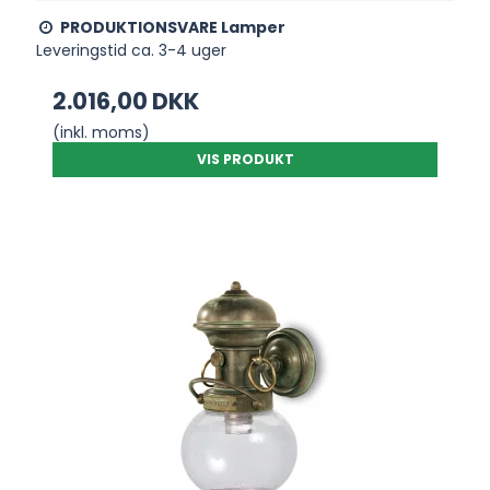
PRODUKTIONSVARE Lamper
Leveringstid ca. 3-4 uger
2.016,00 DKK
(inkl. moms)
VIS PRODUKT