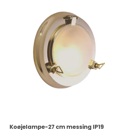
Koøjelampe-27 cm messing IP19