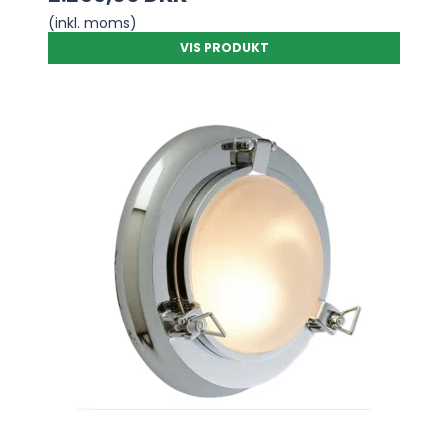
(inkl. moms)
VIS PRODUKT