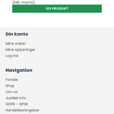
(inkl. moms)
VIS PRODUKT
Din konto
Mine ordrer
Mine oplysninger
Log ind
Navigation
Forside
Shop
Om os
Juridisk info
GDPR - GPSR
Handelsbetingelser