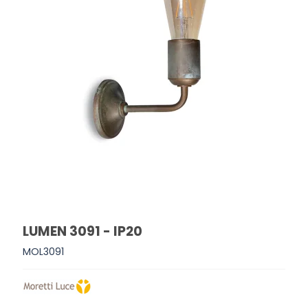
LUMEN 3091 - IP20
MOL3091