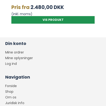
Pris fra
2.480,00 DKK
(inkl. moms)
VIS PRODUKT
Din konto
Mine ordrer
Mine oplysninger
Log ind
Navigation
Forside
Shop
Om os
Juridisk info