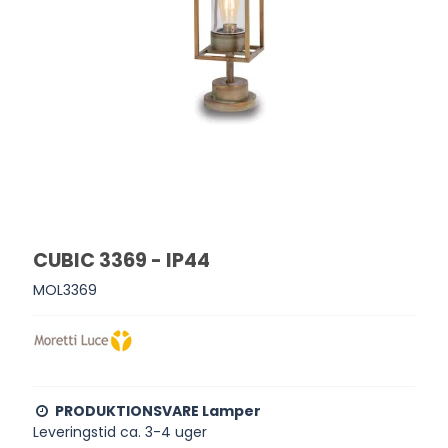
CUBIC 3369 - IP44
MOL3369
PRODUKTIONSVARE Lamper
Leveringstid ca. 3-4 uger