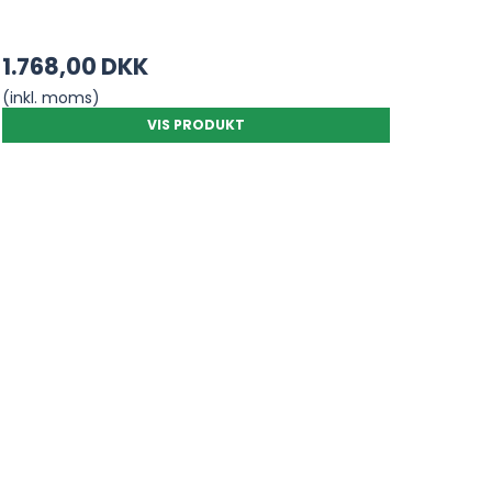
1.768,00 DKK
(inkl. moms)
VIS PRODUKT