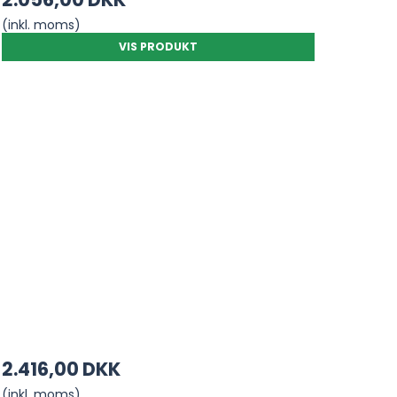
(inkl. moms)
VIS PRODUKT
2.416,00 DKK
(inkl. moms)