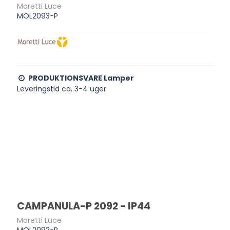
Moretti Luce
MOL2093-P
PRODUKTIONSVARE Lamper
Leveringstid ca. 3-4 uger
CAMPANULA-P 2092 - IP44
Moretti Luce