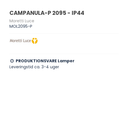
CAMPANULA-P 2095 - IP44
Moretti Luce
MOL2095-P
PRODUKTIONSVARE Lamper
Leveringstid ca. 3-4 uger