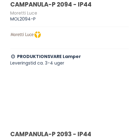
CAMPANULA-P 2094 - IP44
Moretti Luce
MOL2094-P
PRODUKTIONSVARE Lamper
Leveringstid ca. 3-4 uger
CAMPANULA-P 2093 - IP44