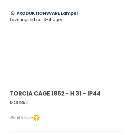
PRODUKTIONSVARE Lamper
Leveringstid ca. 3-4 uger
TORCIA CAGE 1852 - H 31 - IP44
MOL1852