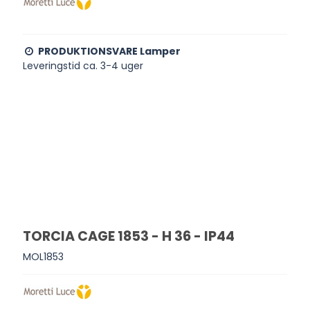
PRODUKTIONSVARE Lamper
Leveringstid ca. 3-4 uger
TORCIA CAGE 1853 - H 36 - IP44
MOL1853