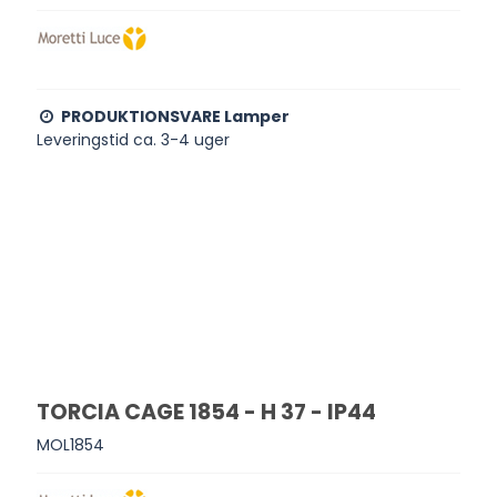
PRODUKTIONSVARE Lamper
Leveringstid ca. 3-4 uger
TORCIA CAGE 1854 - H 37 - IP44
MOL1854