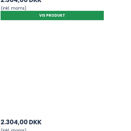
(inkl. moms)
VIS PRODUKT
2.304,00 DKK
(inkl. moms)