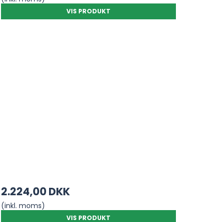
VIS PRODUKT
2.224,00 DKK
(inkl. moms)
VIS PRODUKT