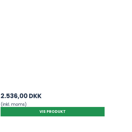
2.536,00 DKK
(inkl. moms)
VIS PRODUKT