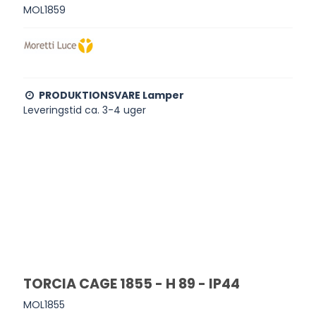
MOL1859
PRODUKTIONSVARE Lamper
Leveringstid ca. 3-4 uger
TORCIA CAGE 1855 - H 89 - IP44
MOL1855