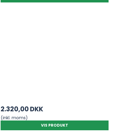
2.320,00 DKK
(inkl. moms)
VIS PRODUKT