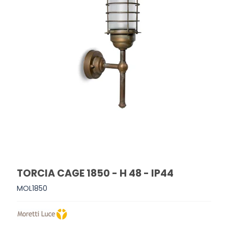
TORCIA CAGE 1850 - H 48 - IP44
MOL1850