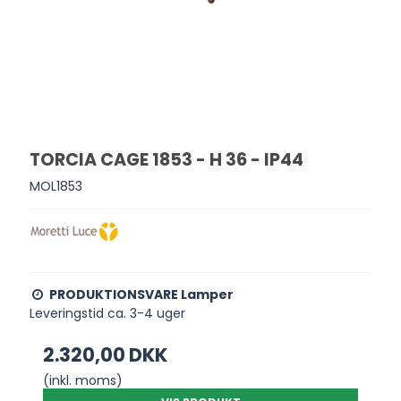
TORCIA CAGE 1853 - H 36 - IP44
MOL1853
PRODUKTIONSVARE Lamper
Leveringstid ca. 3-4 uger
2.320,00 DKK
(inkl. moms)