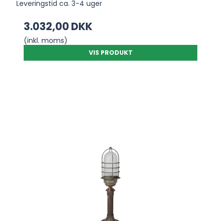
Leveringstid ca. 3-4 uger
3.032,00 DKK
(inkl. moms)
VIS PRODUKT