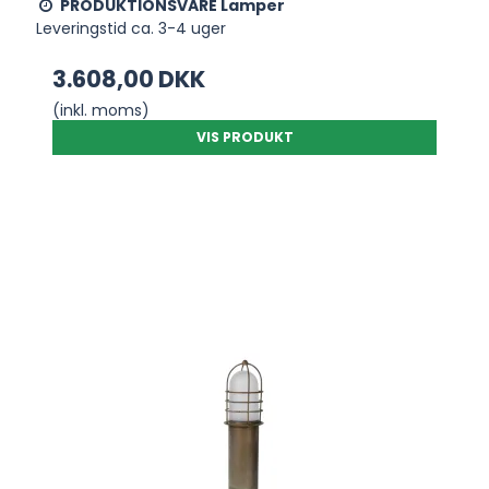
PRODUKTIONSVARE Lamper
Leveringstid ca. 3-4 uger
3.608,00 DKK
(inkl. moms)
VIS PRODUKT