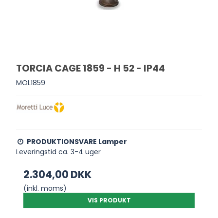
TORCIA CAGE 1859 - H 52 - IP44
MOL1859
PRODUKTIONSVARE Lamper
Leveringstid ca. 3-4 uger
2.304,00 DKK
(inkl. moms)
VIS PRODUKT