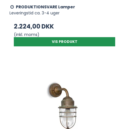
PRODUKTIONSVARE Lamper
Leveringstid ca. 3-4 uger
2.224,00 DKK
(inkl. moms)
VIS PRODUKT