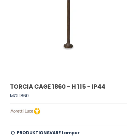
TORCIA CAGE 1860 - H 115 - IP44
MOL1860
PRODUKTIONSVARE Lamper