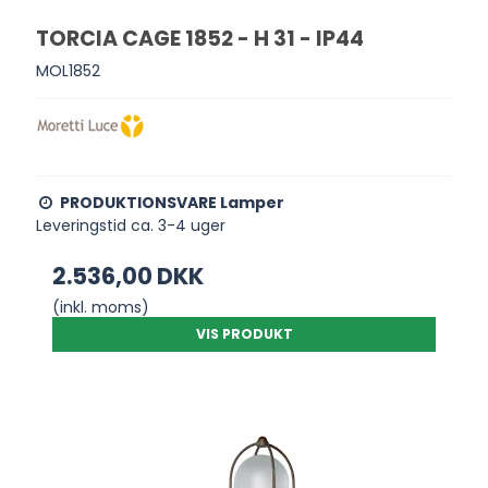
TORCIA CAGE 1852 - H 31 - IP44
MOL1852
PRODUKTIONSVARE Lamper
Leveringstid ca. 3-4 uger
2.536,00 DKK
(inkl. moms)
VIS PRODUKT