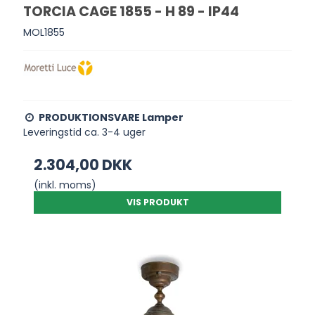
TORCIA CAGE 1855 - H 89 - IP44
MOL1855
PRODUKTIONSVARE Lamper
Leveringstid ca. 3-4 uger
2.304,00 DKK
(inkl. moms)
VIS PRODUKT