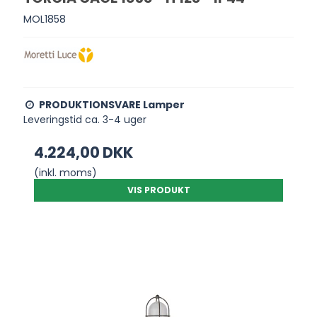
MOL1858
PRODUKTIONSVARE Lamper
Leveringstid ca. 3-4 uger
4.224,00 DKK
(inkl. moms)
VIS PRODUKT