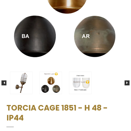
TORCIA CAGE 1851 - H 48 -
IP44