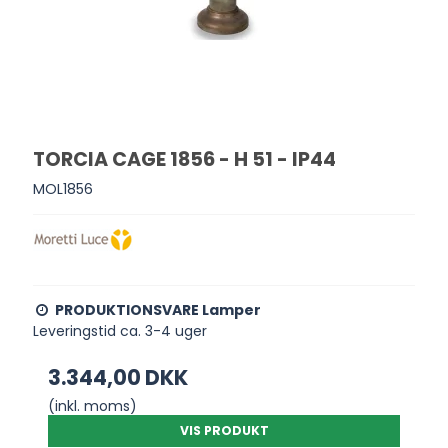
TORCIA CAGE 1856 - H 51 - IP44
MOL1856
PRODUKTIONSVARE Lamper
Leveringstid ca. 3-4 uger
3.344,00 DKK
(inkl. moms)
VIS PRODUKT