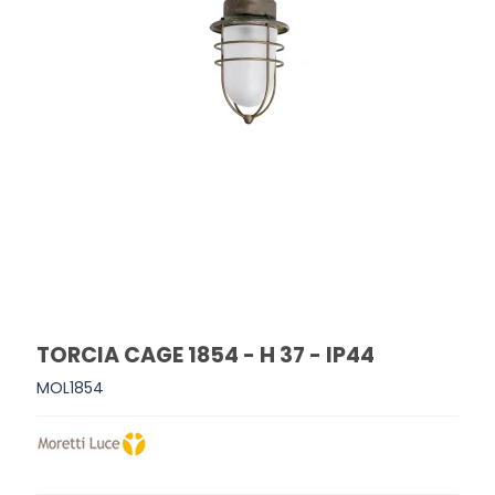
TORCIA CAGE 1854 - H 37 - IP44
MOL1854