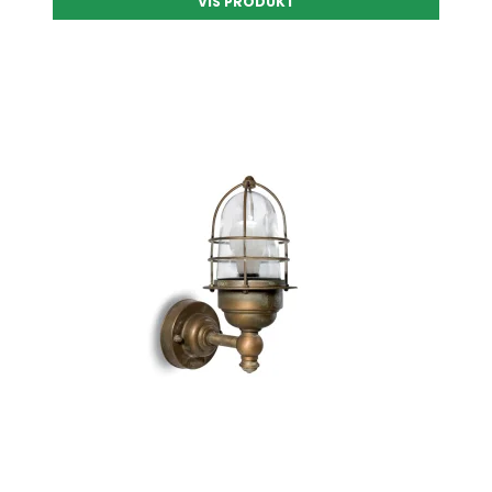
VIS PRODUKT