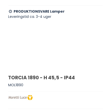
PRODUKTIONSVARE Lamper
Leveringstid ca. 3-4 uger
TORCIA 1890 - H 45,5 - IP44
MOL1890