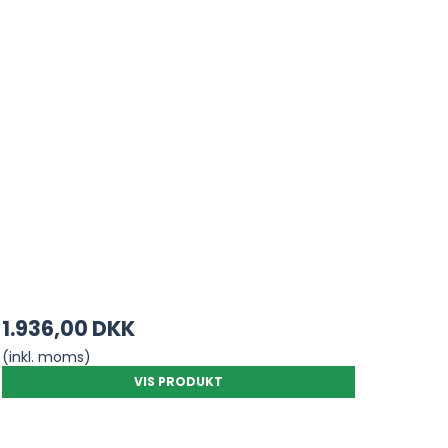
1.936,00 DKK
(inkl. moms)
VIS PRODUKT