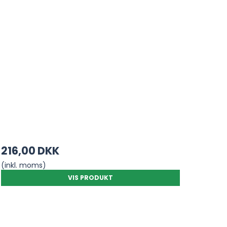
216,00 DKK
(inkl. moms)
VIS PRODUKT