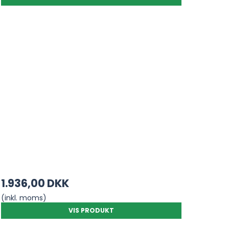
1.936,00 DKK
(inkl. moms)
VIS PRODUKT