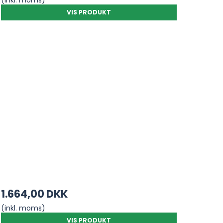
(inkl. moms)
VIS PRODUKT
1.664,00 DKK
(inkl. moms)
VIS PRODUKT