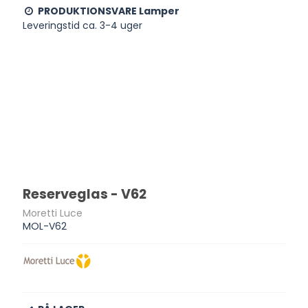
PRODUKTIONSVARE Lamper
Leveringstid ca. 3-4 uger
Reserveglas - V62
Moretti Luce
MOL-V62