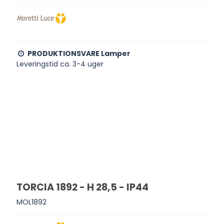
PRODUKTIONSVARE Lamper
Leveringstid ca. 3-4 uger
TORCIA 1892 - H 28,5 - IP44
MOL1892