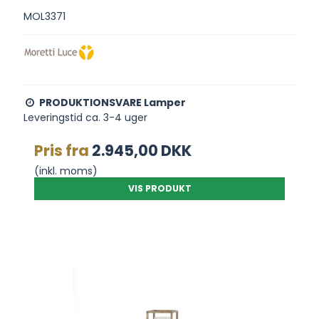
MOL3371
PRODUKTIONSVARE Lamper
Leveringstid ca. 3-4 uger
Pris fra
2.945,00 DKK
(inkl. moms)
VIS PRODUKT