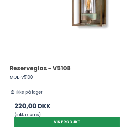
Reserveglas - V5108
MOL-V5108
Ikke på lager
220,00 DKK
(inkl. moms)
VIS PRODUKT