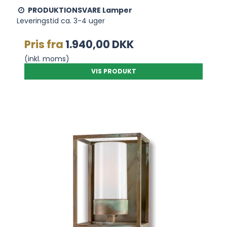
PRODUKTIONSVARE Lamper
Leveringstid ca. 3-4 uger
Pris fra
1.940,00 DKK
(inkl. moms)
VIS PRODUKT