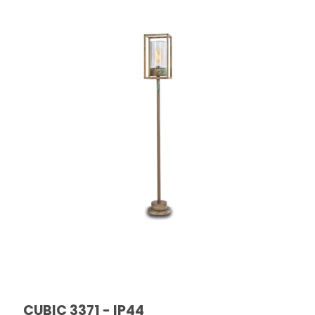
CUBIC 3371 - IP44