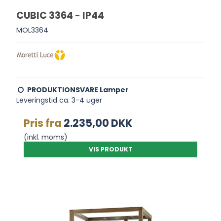
CUBIC 3364 - IP44
MOL3364
PRODUKTIONSVARE Lamper
Leveringstid ca. 3-4 uger
Pris fra
2.235,00 DKK
(inkl. moms)
VIS PRODUKT