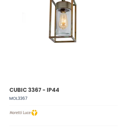
CUBIC 3367 - IP44
MOL3367