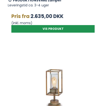
PRODUKTIONSVARE Lamper
Leveringstid ca. 3-4 uger
Pris fra
2.635,00 DKK
(inkl. moms)
VIS PRODUKT