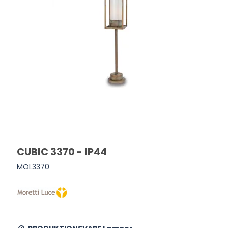
CUBIC 3370 - IP44
MOL3370