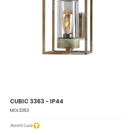
CUBIC 3363 - IP44
MOL3363