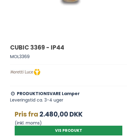
CUBIC 3369 - IP44
MOL3369
PRODUKTIONSVARE Lamper
Leveringstid ca. 3-4 uger
Pris fra
2.480,00 DKK
(inkl. moms)
VIS PRODUKT