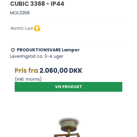
CUBIC 3368 - IP44
MOL3368
PRODUKTIONSVARE Lamper
Leveringstid ca. 3-4 uger
Pris fra
2.060,00 DKK
(inkl. moms)
VIS PRODUKT