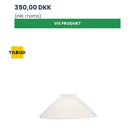
350,00 DKK
(inkl. moms)
VIS PRODUKT
TILBUD