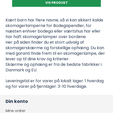
VIS PRODUKT
Kært barn har flere navne, så vi kan sikkert kalde
skomagerlamperne for Bodegapendler, for
næsten enhver bodega eller værtshus har eller
har haft skomagerlamper over bordene.
Her på siden finder du et stort udvalg af
skomagerskærme og forskellige ophæng. Du kan
med garanti finde frem til en skomagerlampe, der
lever op til dine krav og kriterier.
Skærme og ophæng er fra de bedste fabrikker i
Danmark og EU.
Leveringstid er for varer på lokalt lager: 1 hverdag
og for varer på fjernlager: 3-10 hverdage.
Din konto
Mine ordrer