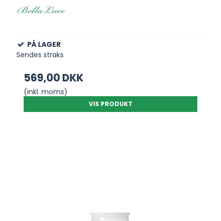
PÅ LAGER
Sendes straks
569,00 DKK
(inkl. moms)
VIS PRODUKT