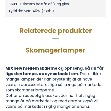
TRIPLEX skærm består af 3 lag glas.
Lyskilde: Max. 40W (ekskl.)
Relaterede produkter
Skomagerlamper
MIX selv mellem skærme og ophæng, så du får
lige den lampe, du synes bedst om.
Der er ikke
mange lamper, der kan bryste sig af at have
været repræsenteret lige så længe på markedet
som skomagerlamperne.
Det er en udødelig klassiker, der har haft rigtig
mange år på markedet og med garanti også vil
være på markedet i rigtig mange år endnu.