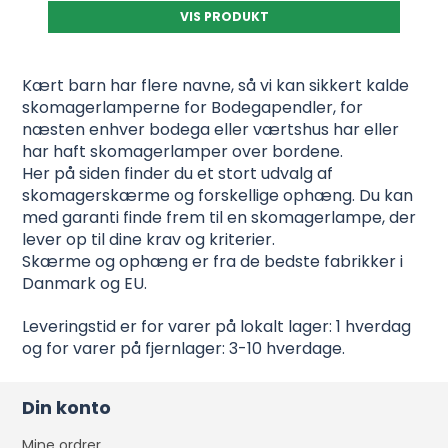
VIS PRODUKT
Kært barn har flere navne, så vi kan sikkert kalde
skomagerlamperne for Bodegapendler, for
næsten enhver bodega eller værtshus har eller
har haft skomagerlamper over bordene.
Her på siden finder du et stort udvalg af
skomagerskærme og forskellige ophæng. Du kan
med garanti finde frem til en skomagerlampe, der
lever op til dine krav og kriterier.
Skærme og ophæng er fra de bedste fabrikker i
Danmark og EU.
Leveringstid er for varer på lokalt lager: 1 hverdag
og for varer på fjernlager: 3-10 hverdage.
Din konto
Mine ordrer