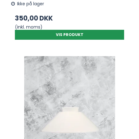
Ikke på lager
350,00 DKK
(inkl. moms)
VIS PRODUKT