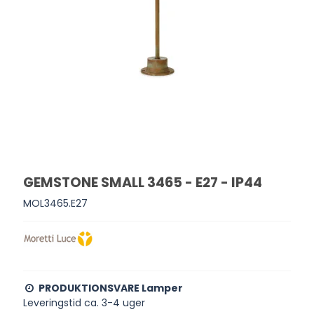
GEMSTONE SMALL 3465 - E27 - IP44
MOL3465.E27
PRODUKTIONSVARE Lamper
Leveringstid ca. 3-4 uger