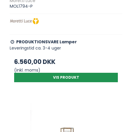
Moretti Luce
MOL1794-P
PRODUKTIONSVARE Lamper
Leveringstid ca. 3-4 uger
6.560,00 DKK
(inkl. moms)
VIS PRODUKT