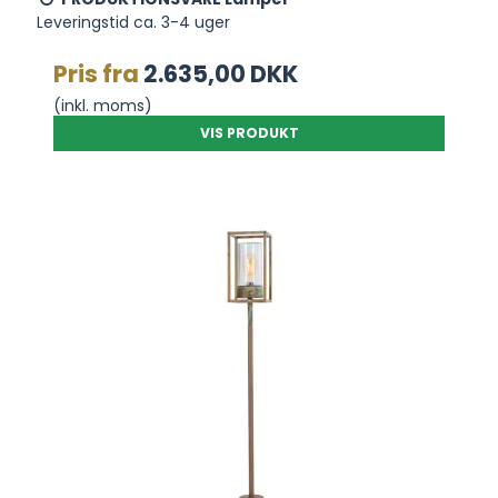
Leveringstid ca. 3-4 uger
Pris fra
2.635,00 DKK
(inkl. moms)
VIS PRODUKT