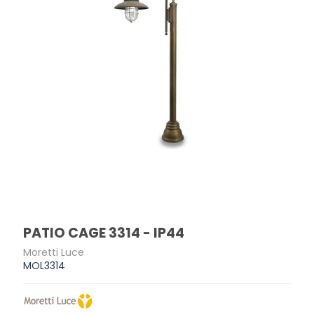
PATIO CAGE 3314 - IP44
Moretti Luce
MOL3314