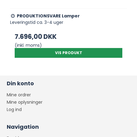
PRODUKTIONSVARE Lamper
Leveringstid ca. 3-4 uger
7.696,00 DKK
(inkl. moms)
VIS PRODUKT
Din konto
Mine ordrer
Mine oplysninger
Log ind
Navigation