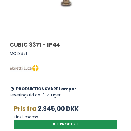
CUBIC 3371 - IP44
MOL3371
PRODUKTIONSVARE Lamper
Leveringstid ca. 3-4 uger
Pris fra
2.945,00 DKK
(inkl. moms)
VIS PRODUKT