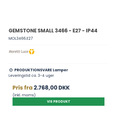
GEMSTONE SMALL 3466 - E27 - IP44
MOL3466.E27
PRODUKTIONSVARE Lamper
Leveringstid ca. 3-4 uger
Pris fra
2.768,00 DKK
(inkl. moms)
VIS PRODUKT