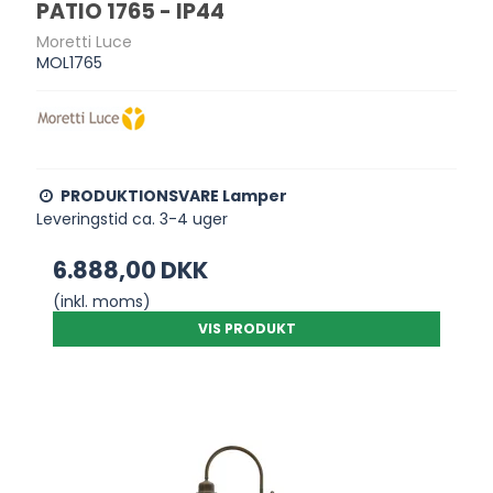
PATIO 1765 - IP44
Moretti Luce
MOL1765
PRODUKTIONSVARE Lamper
Leveringstid ca. 3-4 uger
6.888,00 DKK
(inkl. moms)
VIS PRODUKT