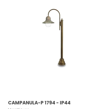
CAMPANULA-P 1794 - IP44