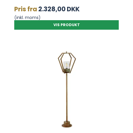
Pris fra
2.328,00 DKK
(inkl. moms)
VIS PRODUKT