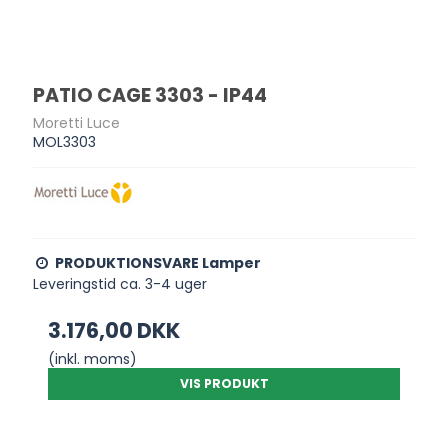
PATIO CAGE 3303 - IP44
Moretti Luce
MOL3303
PRODUKTIONSVARE Lamper
Leveringstid ca. 3-4 uger
3.176,00 DKK
(inkl. moms)
VIS PRODUKT