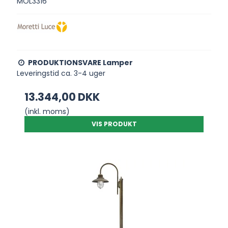
MOL3316
PRODUKTIONSVARE Lamper
Leveringstid ca. 3-4 uger
13.344,00 DKK
(inkl. moms)
VIS PRODUKT