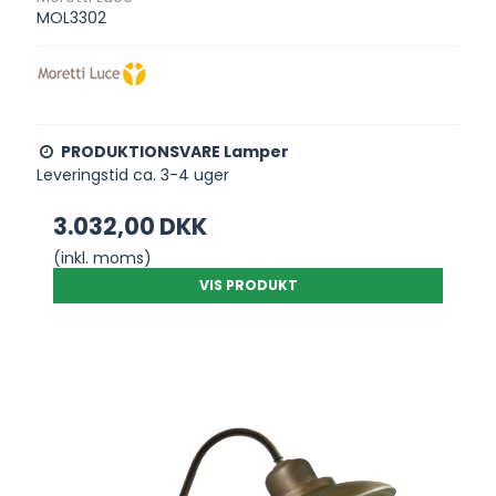
MOL3302
PRODUKTIONSVARE Lamper
Leveringstid ca. 3-4 uger
3.032,00 DKK
(inkl. moms)
VIS PRODUKT