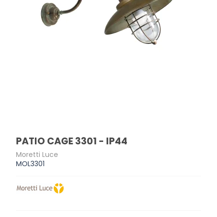
PATIO CAGE 3301 - IP44
Moretti Luce
MOL3301