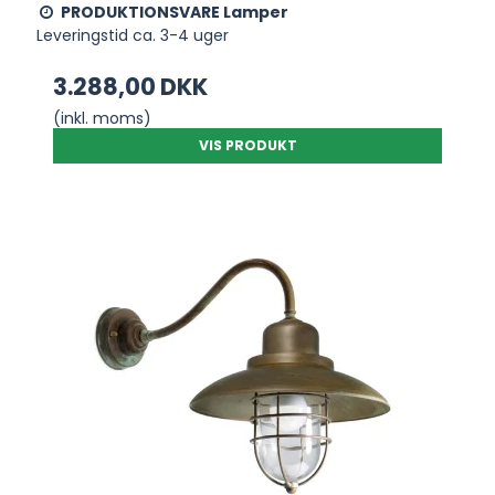
PRODUKTIONSVARE Lamper
Leveringstid ca. 3-4 uger
3.288,00 DKK
(inkl. moms)
VIS PRODUKT