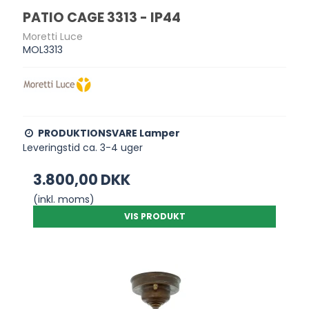
PATIO CAGE 3313 - IP44
Moretti Luce
MOL3313
PRODUKTIONSVARE Lamper
Leveringstid ca. 3-4 uger
3.800,00 DKK
(inkl. moms)
VIS PRODUKT