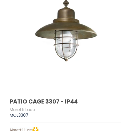
PATIO CAGE 3307 - IP44
Moretti Luce
MOL3307