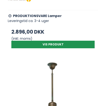
PRODUKTIONSVARE Lamper
Leveringstid ca. 3-4 uger
2.896,00 DKK
(inkl. moms)
VIS PRODUKT