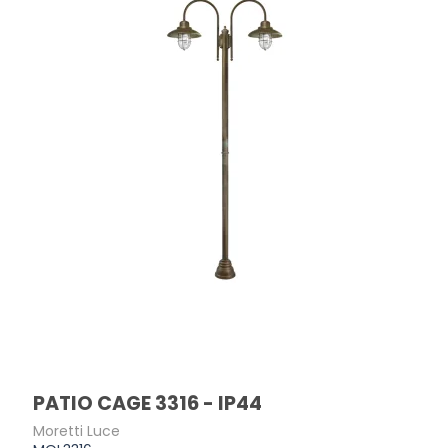
PATIO CAGE 3316 - IP44
Moretti Luce