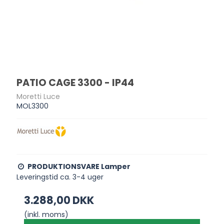
PATIO CAGE 3300 - IP44
Moretti Luce
MOL3300
PRODUKTIONSVARE Lamper
Leveringstid ca. 3-4 uger
3.288,00 DKK
(inkl. moms)