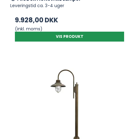
Leveringstid ca. 3-4 uger
9.928,00 DKK
(inkl. moms)
VIS PRODUKT