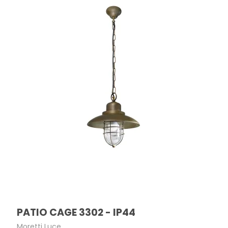
PATIO CAGE 3302 - IP44
Moretti Luce