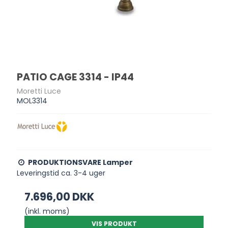
PATIO CAGE 3314 - IP44
Moretti Luce
MOL3314
PRODUKTIONSVARE Lamper
Leveringstid ca. 3-4 uger
7.696,00 DKK
(inkl. moms)
VIS PRODUKT