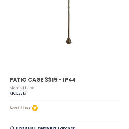
PATIO CAGE 3315 - IP44
Moretti Luce
MOL3315
PRODUKTIONSVARE Lamper