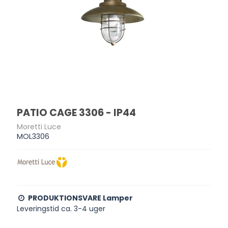
PATIO CAGE 3306 - IP44
Moretti Luce
MOL3306
PRODUKTIONSVARE Lamper
Leveringstid ca. 3-4 uger