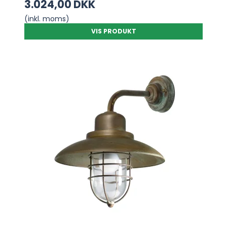
3.024,00 DKK
(inkl. moms)
VIS PRODUKT