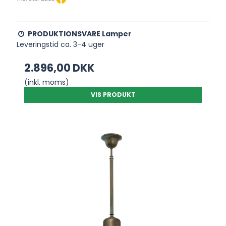
PRODUKTIONSVARE Lamper
Leveringstid ca. 3-4 uger
2.896,00 DKK
(inkl. moms)
VIS PRODUKT