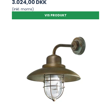
3.024,00 DKK
(inkl. moms)
VIS PRODUKT