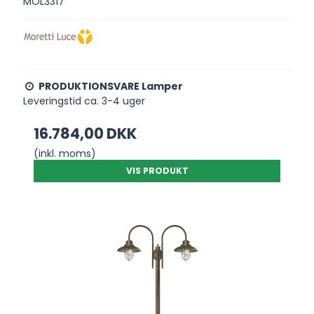
MOL3317
PRODUKTIONSVARE Lamper
Leveringstid ca. 3-4 uger
16.784,00 DKK
(inkl. moms)
VIS PRODUKT