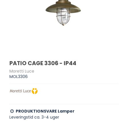
PATIO CAGE 3306 - IP44
Moretti Luce
MOL3306
PRODUKTIONSVARE Lamper
Leveringstid ca. 3-4 uger