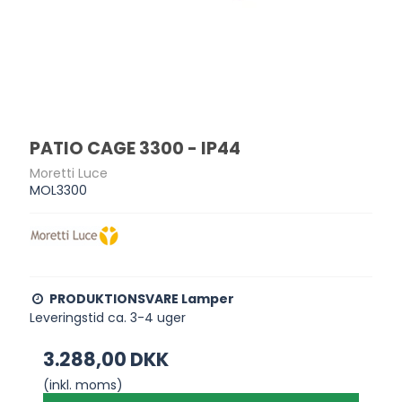
PATIO CAGE 3300 - IP44
Moretti Luce
MOL3300
PRODUKTIONSVARE Lamper
Leveringstid ca. 3-4 uger
3.288,00 DKK
(inkl. moms)