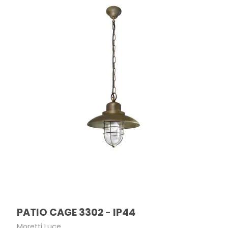
PATIO CAGE 3302 - IP44
Moretti Luce