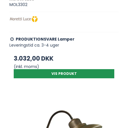
MOL3302
PRODUKTIONSVARE Lamper
Leveringstid ca. 3-4 uger
3.032,00 DKK
(inkl. moms)
VIS PRODUKT