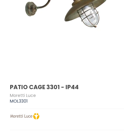
PATIO CAGE 3301 - IP44
Moretti Luce
MOL3301