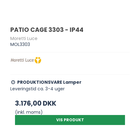
PATIO CAGE 3303 - IP44
Moretti Luce
MOL3303
PRODUKTIONSVARE Lamper
Leveringstid ca. 3-4 uger
3.176,00 DKK
(inkl. moms)
VIS PRODUKT