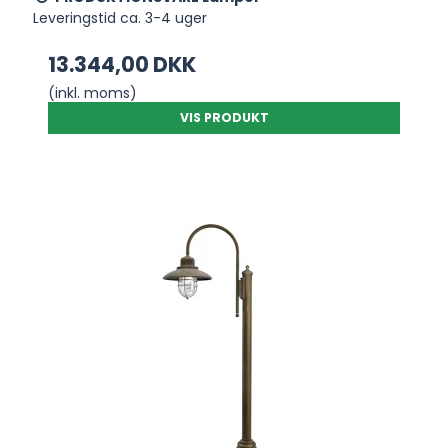
Leveringstid ca. 3-4 uger
13.344,00 DKK
(inkl. moms)
VIS PRODUKT