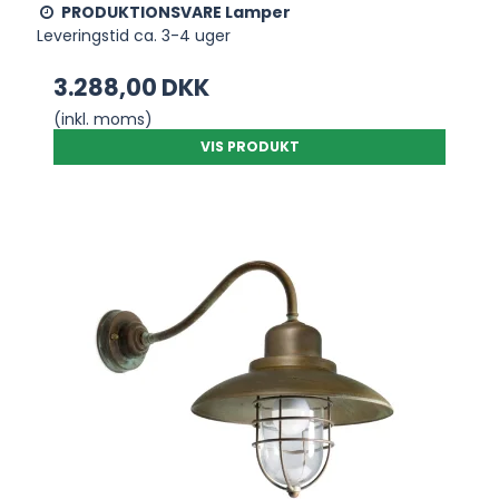
PRODUKTIONSVARE Lamper
Leveringstid ca. 3-4 uger
3.288,00 DKK
(inkl. moms)
VIS PRODUKT