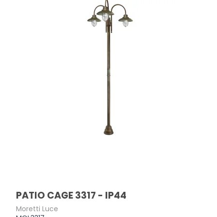
PATIO CAGE 3317 - IP44
Moretti Luce