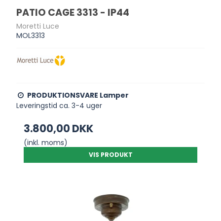
PATIO CAGE 3313 - IP44
Moretti Luce
MOL3313
PRODUKTIONSVARE Lamper
Leveringstid ca. 3-4 uger
3.800,00 DKK
(inkl. moms)
VIS PRODUKT