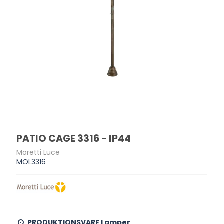
PATIO CAGE 3316 - IP44
Moretti Luce
MOL3316
PRODUKTIONSVARE Lamper