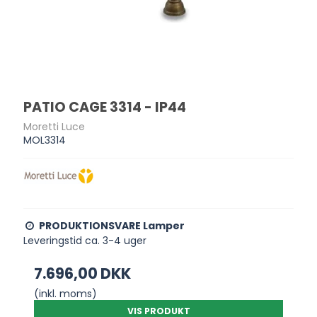
PATIO CAGE 3314 - IP44
Moretti Luce
MOL3314
PRODUKTIONSVARE Lamper
Leveringstid ca. 3-4 uger
7.696,00 DKK
(inkl. moms)
VIS PRODUKT