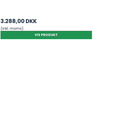
3.288,00 DKK
(inkl. moms)
VIS PRODUKT