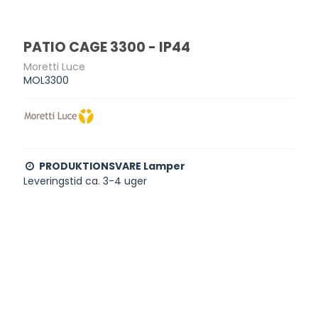
PATIO CAGE 3300 - IP44
Moretti Luce
MOL3300
PRODUKTIONSVARE Lamper
Leveringstid ca. 3-4 uger