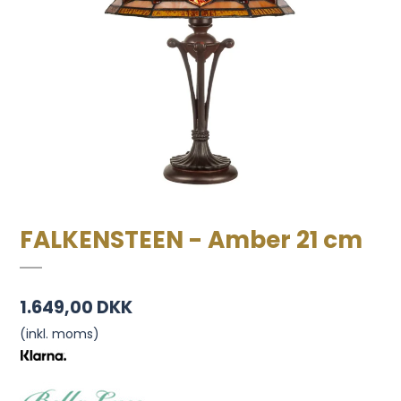
FALKENSTEEN - Amber 21 cm
1.649,00 DKK
(inkl. moms)