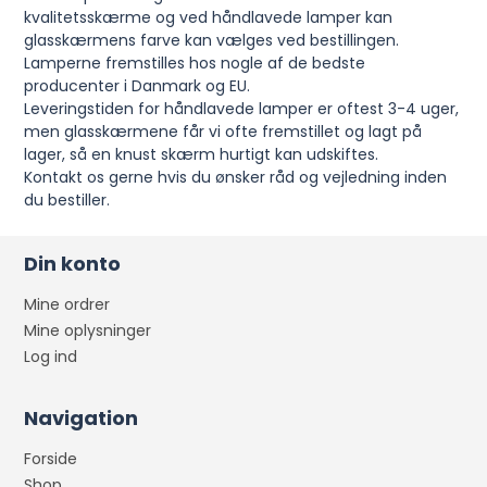
kvalitetsskærme og ved håndlavede lamper kan
glasskærmens farve kan vælges ved bestillingen.
Lamperne fremstilles hos nogle af de bedste
producenter i Danmark og EU.
Leveringstiden for håndlavede lamper er oftest 3-4 uger,
men glasskærmene får vi ofte fremstillet og lagt på
lager, så en knust skærm hurtigt kan udskiftes.
Kontakt os gerne hvis du ønsker råd og vejledning inden
du bestiller.
Din konto
Mine ordrer
Mine oplysninger
Log ind
Navigation
Forside
Shop