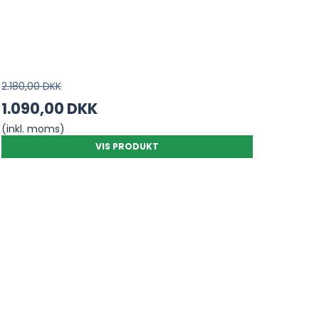
2.180,00 DKK
1.090,00 DKK
(inkl. moms)
VIS PRODUKT