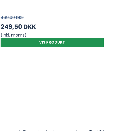
499,00 DKK
249,50 DKK
(inkl. moms)
VIS PRODUKT