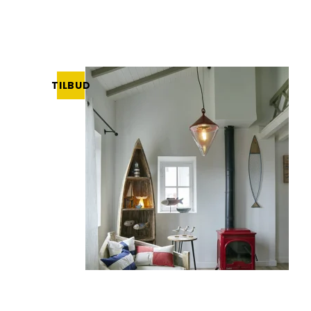
TILBUD