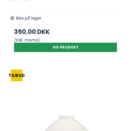
Ikke på lager
350,00 DKK
(inkl. moms)
VIS PRODUKT
TILBUD