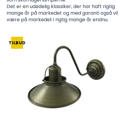
Det er en udødelig klassiker, der har haft rigtig
mange år på markedet og med garanti også vil
være på markedet i rigtig mange år endnu.
TILBUD