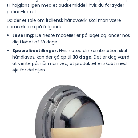
til højglans igen med et pudsemiddel, hvis du fortryder
patina-looket.
Da der er tale om italiensk håndværk, skal man være
opmærksom på følgende:
Levering:
De fleste modeller er på lager og lander hos
dig i løbet af få dage.
Specialbestillinger:
Hvis netop din kombination skal
håndlaves, kan der gå op til
30 dage
. Det er dog værd
at vente på, når man ved, at produktet er skabt med
øje for detaljen.