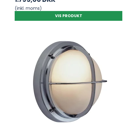
(inkl. moms)
VIS PRODUKT