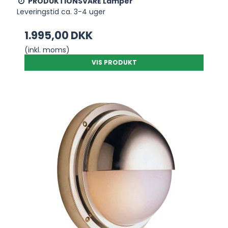
PRODUKTIONSVARE Lamper
Leveringstid ca. 3-4 uger
1.995,00 DKK
(inkl. moms)
VIS PRODUKT