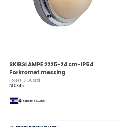
SKIBSLAMPE 2225-24 cm-IP54
Forkromet messing
Foresti & Suardi
DL0345