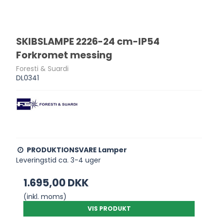
SKIBSLAMPE 2226-24 cm-IP54
Forkromet messing
Foresti & Suardi
DL0341
PRODUKTIONSVARE Lamper
Leveringstid ca. 3-4 uger
1.695,00 DKK
(inkl. moms)
VIS PRODUKT