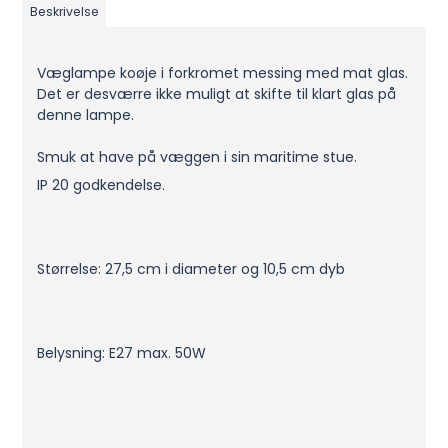
Beskrivelse
Væglampe koøje i forkromet messing med mat glas.
Det er desværre ikke muligt at skifte til klart glas på
denne lampe.
Smuk at have på væggen i sin maritime stue.
IP 20 godkendelse.
Størrelse: 27,5 cm i diameter og 10,5 cm dyb
Belysning: E27 max. 50W