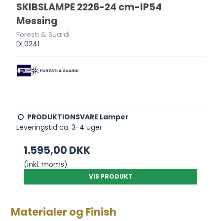
SKIBSLAMPE 2226-24 cm-IP54
Messing
Foresti & Suardi
DL0241
PRODUKTIONSVARE Lamper
Leveringstid ca. 3-4 uger
1.595,00 DKK
(inkl. moms)
VIS PRODUKT
Materialer og Finish