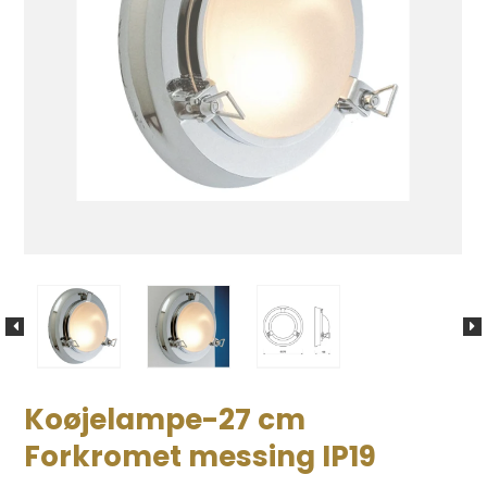
Koøjelampe-27 cm
Forkromet messing IP19