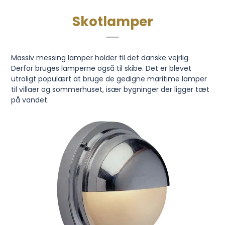
Skotlamper
Massiv messing lamper holder til det danske vejrlig.
Derfor bruges lamperne også til skibe. Det er blevet
utroligt populært at bruge de gedigne maritime lamper
til villaer og sommerhuset, især bygninger der ligger tæt
på vandet.