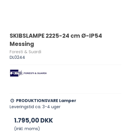
SKIBSLAMPE 2225-24 cm Ø-IP54
Messing
Foresti & Suardi
DL0244
PRODUKTIONSVARE Lamper
Leveringstid ca. 3-4 uger
1.795,00 DKK
(inkl. moms)