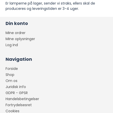
Er lamperne på lager, sender vi straks, ellers skal de
produceres og leveringstiden er 3-4 uger.
Din konto
Mine ordrer
Mine oplysninger
Log ind
Navigation
Forside
Shop
Om os
Juridisk info
GDPR - GPSR
Handelsbetingelser
Fortrydelsesret
Cookies