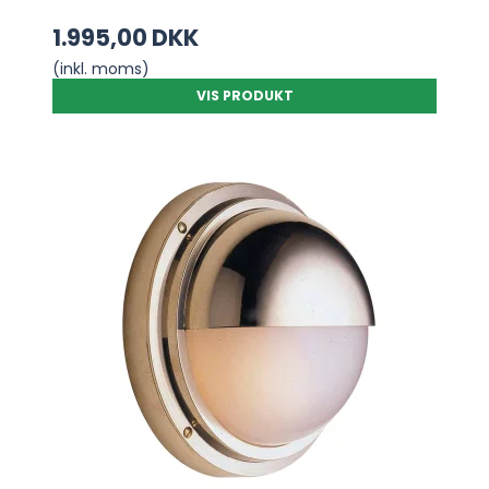
1.995,00 DKK
(inkl. moms)
VIS PRODUKT