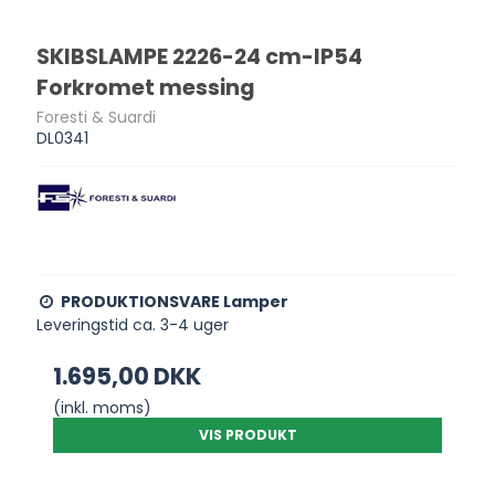
SKIBSLAMPE 2226-24 cm-IP54
Forkromet messing
Foresti & Suardi
DL0341
PRODUKTIONSVARE Lamper
Leveringstid ca. 3-4 uger
1.695,00 DKK
(inkl. moms)
VIS PRODUKT