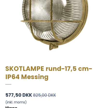
SKOTLAMPE rund-17,5 cm-
IP64 Messing
577,50 DKK
825,00 DKK
(inkl. moms)