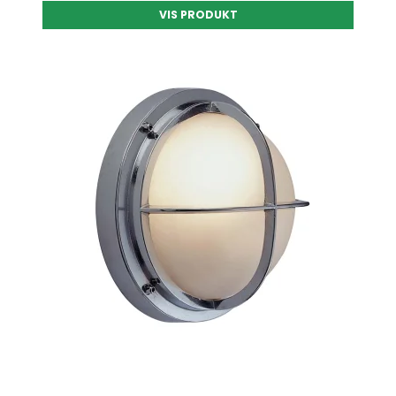
VIS PRODUKT