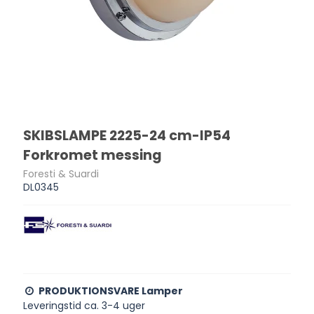
SKIBSLAMPE 2225-24 cm-IP54
Forkromet messing
Foresti & Suardi
DL0345
PRODUKTIONSVARE Lamper
Leveringstid ca. 3-4 uger