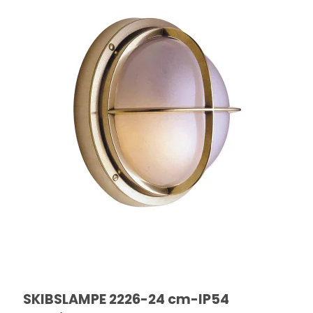
SKIBSLAMPE 2226-24 cm-IP54