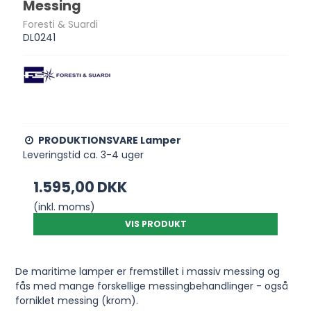
Messing
Foresti & Suardi
DL0241
PRODUKTIONSVARE Lamper
Leveringstid ca. 3-4 uger
1.595,00 DKK
(inkl. moms)
VIS PRODUKT
De maritime lamper er fremstillet i massiv messing og
fås med mange forskellige messingbehandlinger - også
forniklet messing (krom).