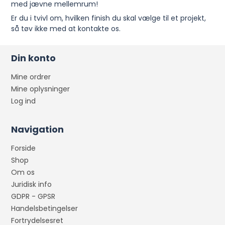
med jævne mellemrum!
Er du i tvivl om, hvilken finish du skal vælge til et projekt,
så tøv ikke med at kontakte os.
Din konto
Mine ordrer
Mine oplysninger
Log ind
Navigation
Forside
Shop
Om os
Juridisk info
GDPR - GPSR
Handelsbetingelser
Fortrydelsesret