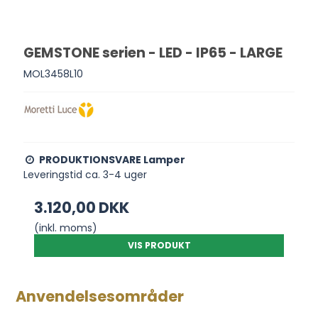
GEMSTONE serien - LED - IP65 - LARGE
MOL3458L10
PRODUKTIONSVARE Lamper
Leveringstid ca. 3-4 uger
3.120,00 DKK
(inkl. moms)
VIS PRODUKT
Anvendelsesområder