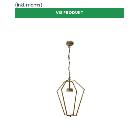
(inkl. moms)
VIS PRODUKT