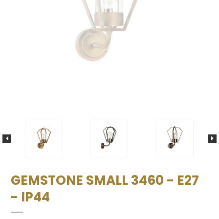
GEMSTONE SMALL 3460 - E27
- IP44