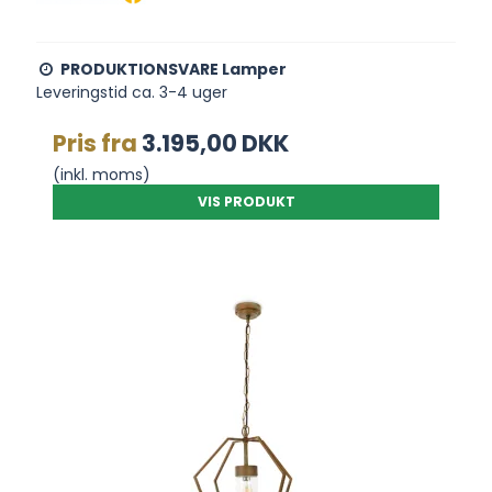
PRODUKTIONSVARE Lamper
Leveringstid ca. 3-4 uger
Pris fra
3.195,00 DKK
(inkl. moms)
VIS PRODUKT