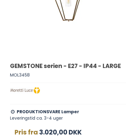
GEMSTONE serien - E27 - IP44 - LARGE
MOL3458
PRODUKTIONSVARE Lamper
Leveringstid ca. 3-4 uger
Pris fra
3.020,00 DKK