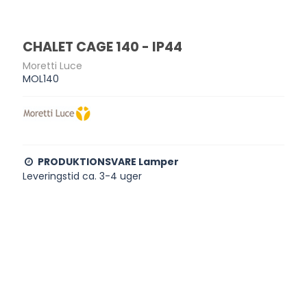
CHALET CAGE 140 - IP44
Moretti Luce
MOL140
PRODUKTIONSVARE Lamper
Leveringstid ca. 3-4 uger