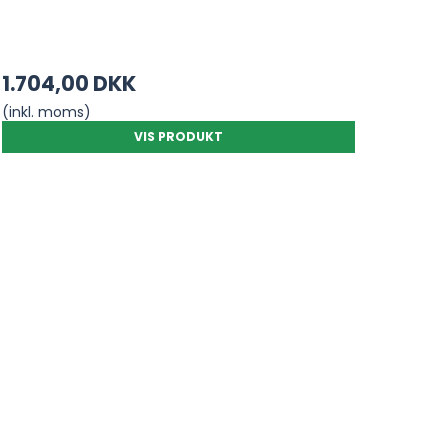
1.704,00 DKK
(inkl. moms)
VIS PRODUKT