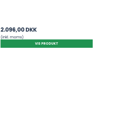
2.096,00 DKK
(inkl. moms)
VIS PRODUKT