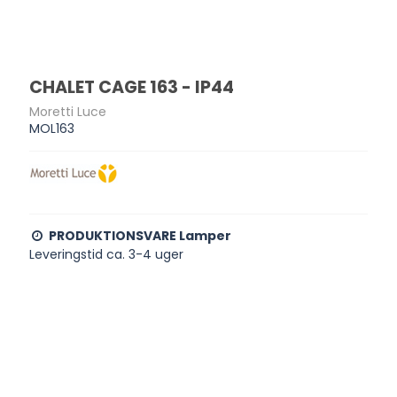
CHALET CAGE 163 - IP44
Moretti Luce
MOL163
PRODUKTIONSVARE Lamper
Leveringstid ca. 3-4 uger