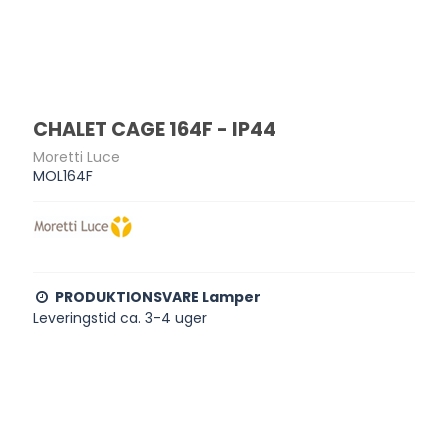
CHALET CAGE 164F - IP44
Moretti Luce
MOL164F
PRODUKTIONSVARE Lamper
Leveringstid ca. 3-4 uger