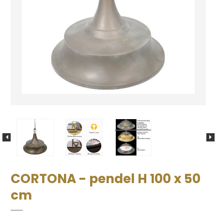
CORTONA - pendel H 100 x 50
cm