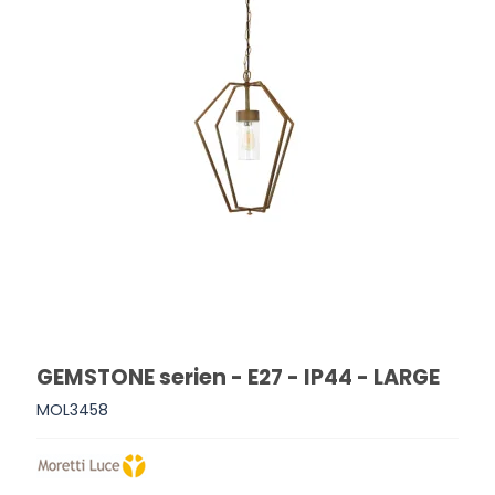
GEMSTONE serien - E27 - IP44 - LARGE
MOL3458