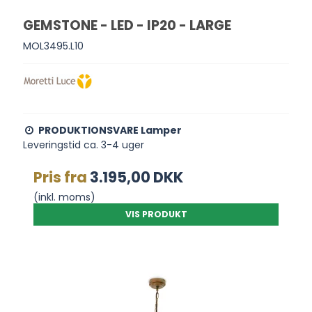
GEMSTONE - LED - IP20 - LARGE
MOL3495.L10
PRODUKTIONSVARE Lamper
Leveringstid ca. 3-4 uger
Pris fra
3.195,00 DKK
(inkl. moms)
VIS PRODUKT