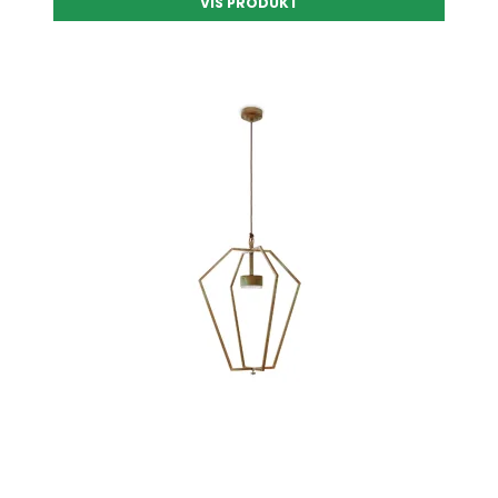
VIS PRODUKT