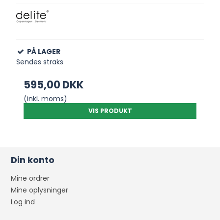
PÅ LAGER
Sendes straks
595,00 DKK
(inkl. moms)
VIS PRODUKT
Din konto
Mine ordrer
Mine oplysninger
Log ind