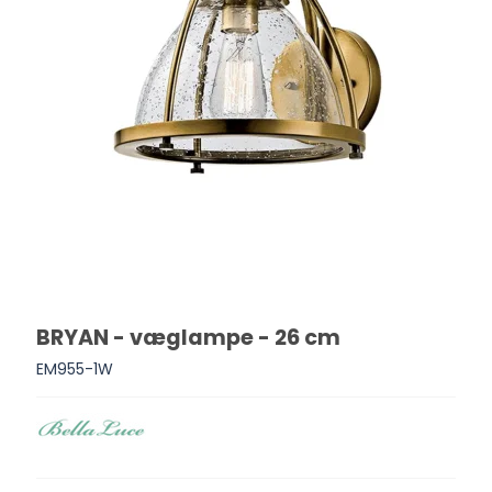
BRYAN - væglampe - 26 cm
EM955-1W