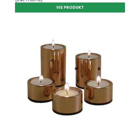
VIS PRODUKT