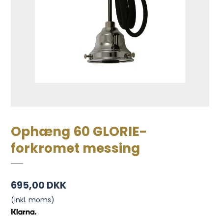
Ophæng 60 GLORIE-
forkromet messing
695,00 DKK
(inkl. moms)