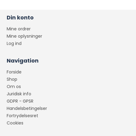
Din konto
Mine ordrer
Mine oplysninger
Log ind
Navigation
Forside
Shop
Om os
Juridisk info
GDPR - GPSR
Handelsbetingelser
Fortrydelsesret
Cookies