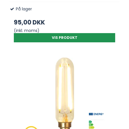
På lager
95,00 DKK
(inkl. moms)
VIS PRODUKT