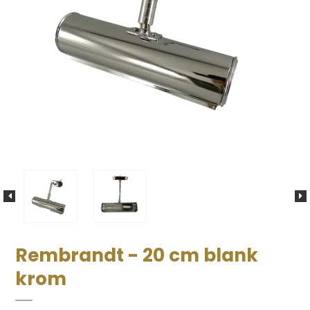
Rembrandt - 20 cm blank
krom