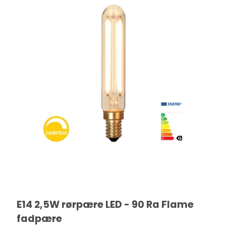
E14 2,5W rørpære LED - 90 Ra Flame
fadpære