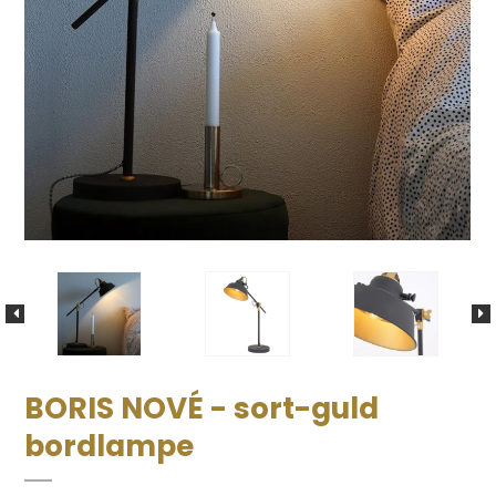
BORIS NOVÉ - sort-guld
bordlampe