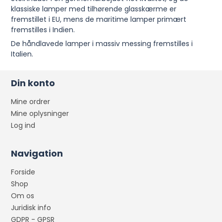
klassiske lamper med tilhørende glasskærme er
fremstillet i EU, mens de maritime lamper primært
fremstilles i Indien.
De håndlavede lamper i massiv messing fremstilles i
Italien.
Din konto
Mine ordrer
Mine oplysninger
Log ind
Navigation
Forside
Shop
Om os
Juridisk info
GDPR - GPSR