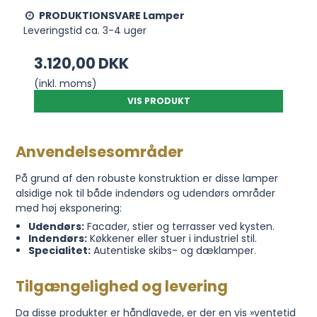
PRODUKTIONSVARE Lamper
Leveringstid ca. 3-4 uger
3.120,00 DKK
(inkl. moms)
VIS PRODUKT
Anvendelsesområder
På grund af den robuste konstruktion er disse lamper
alsidige nok til både indendørs og udendørs områder
med høj eksponering:
Udendørs:
Facader, stier og terrasser ved kysten.
Indendørs:
Køkkener eller stuer i industriel stil.
Specialitet:
Autentiske skibs- og dæklamper.
Tilgængelighed og levering
Da disse produkter er håndlavede, er der en vis »ventetid