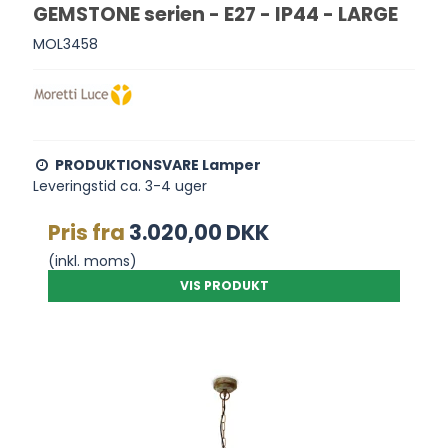
GEMSTONE serien - E27 - IP44 - LARGE
MOL3458
PRODUKTIONSVARE Lamper
Leveringstid ca. 3-4 uger
Pris fra
3.020,00 DKK
(inkl. moms)
VIS PRODUKT