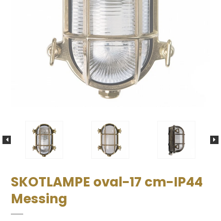
SKOTLAMPE oval-17 cm-IP44
Messing