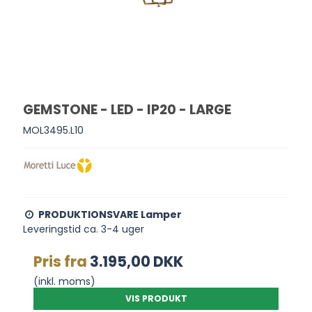
GEMSTONE - LED - IP20 - LARGE
MOL3495.L10
PRODUKTIONSVARE Lamper
Leveringstid ca. 3-4 uger
Pris fra
3.195,00 DKK
(inkl. moms)
VIS PRODUKT