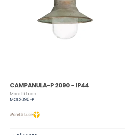
CAMPANULA-P 2090 - IP44
Moretti Luce
MOL2090-P