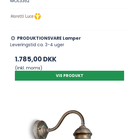
MOL3352
PRODUKTIONSVARE Lamper
Leveringstid ca. 3-4 uger
1.785,00 DKK
(inkl. moms)
VIS PRODUKT