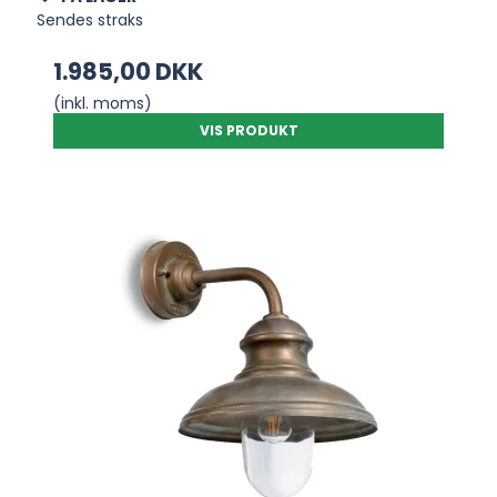
Sendes straks
1.985,00 DKK
(inkl. moms)
VIS PRODUKT