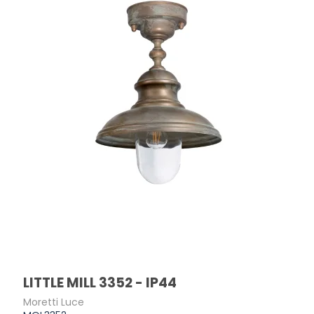
LITTLE MILL 3352 - IP44
Moretti Luce