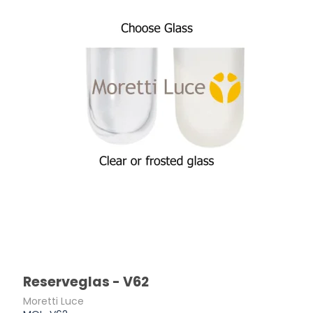
Reserveglas - V62
Moretti Luce