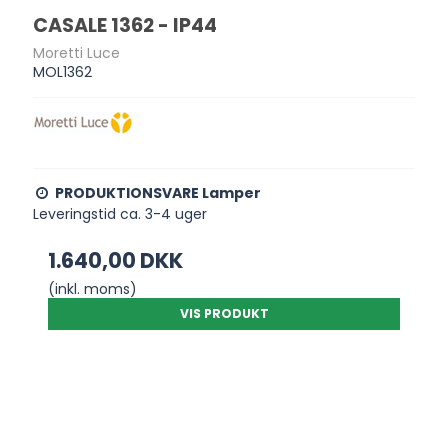
CASALE 1362 - IP44
Moretti Luce
MOL1362
PRODUKTIONSVARE Lamper
Leveringstid ca. 3-4 uger
1.640,00 DKK
(inkl. moms)
VIS PRODUKT