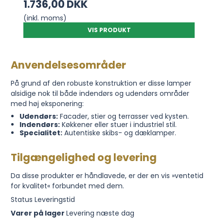
1.736,00 DKK
(inkl. moms)
VIS PRODUKT
Anvendelsesområder
På grund af den robuste konstruktion er disse lamper
alsidige nok til både indendørs og udendørs områder
med høj eksponering:
Udendørs:
Facader, stier og terrasser ved kysten.
Indendørs:
Køkkener eller stuer i industriel stil.
Specialitet:
Autentiske skibs- og dæklamper.
Tilgængelighed og levering
Da disse produkter er håndlavede, er der en vis »ventetid
for kvalitet« forbundet med dem.
Status Leveringstid
Varer på lager
Levering næste dag