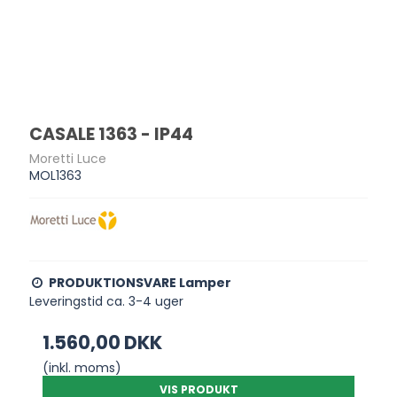
CASALE 1363 - IP44
Moretti Luce
MOL1363
PRODUKTIONSVARE Lamper
Leveringstid ca. 3-4 uger
1.560,00 DKK
(inkl. moms)
VIS PRODUKT