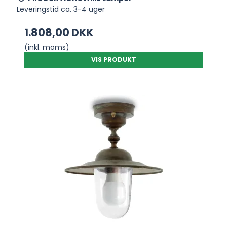
Leveringstid ca. 3-4 uger
1.808,00 DKK
(inkl. moms)
VIS PRODUKT