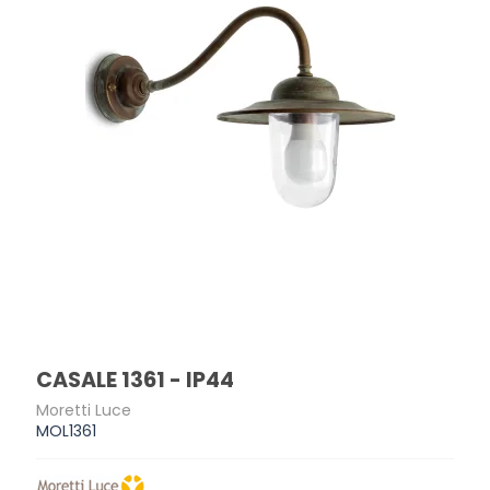
CASALE 1361 - IP44
Moretti Luce
MOL1361