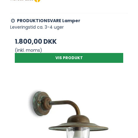
PRODUKTIONSVARE Lamper
Leveringstid ca. 3-4 uger
1.800,00 DKK
(inkl. moms)
VIS PRODUKT