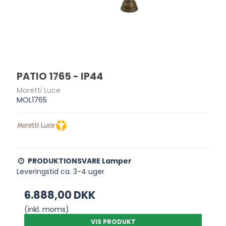
PATIO 1765 - IP44
Moretti Luce
MOL1765
PRODUKTIONSVARE Lamper
Leveringstid ca. 3-4 uger
6.888,00 DKK
(inkl. moms)
VIS PRODUKT