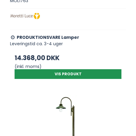
MOL1763
PRODUKTIONSVARE Lamper
Leveringstid ca. 3-4 uger
14.368,00 DKK
(inkl. moms)
VIS PRODUKT