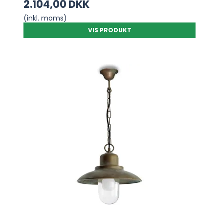
2.104,00 DKK
(inkl. moms)
VIS PRODUKT