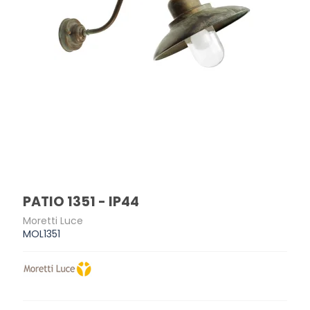
PATIO 1351 - IP44
Moretti Luce
MOL1351