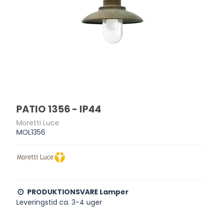
PATIO 1356 - IP44
Moretti Luce
MOL1356
PRODUKTIONSVARE Lamper
Leveringstid ca. 3-4 uger