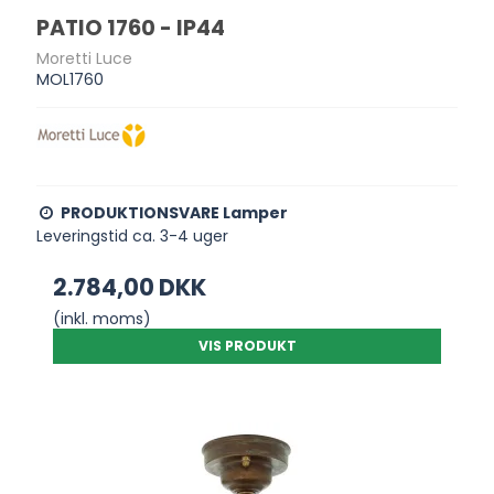
PATIO 1760 - IP44
Moretti Luce
MOL1760
PRODUKTIONSVARE Lamper
Leveringstid ca. 3-4 uger
2.784,00 DKK
(inkl. moms)
VIS PRODUKT