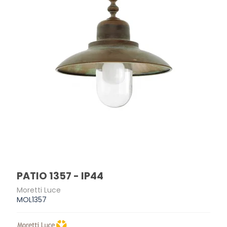
PATIO 1357 - IP44
Moretti Luce
MOL1357