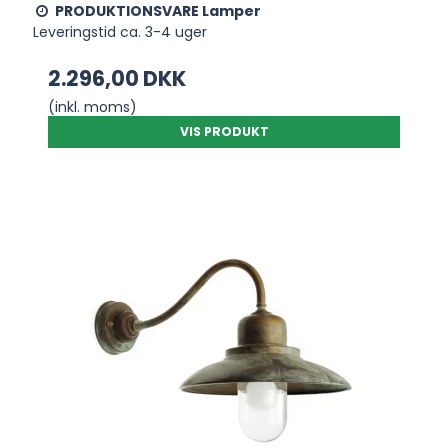
PRODUKTIONSVARE Lamper
Leveringstid ca. 3-4 uger
2.296,00 DKK
(inkl. moms)
VIS PRODUKT