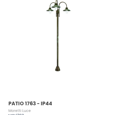
PATIO 1763 - IP44
Moretti Luce