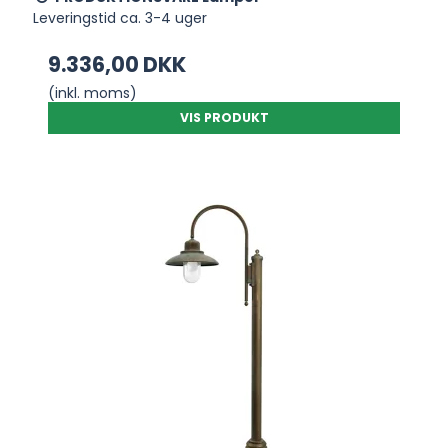
Leveringstid ca. 3-4 uger
9.336,00 DKK
(inkl. moms)
VIS PRODUKT