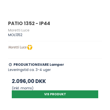
PATIO 1352 - IP44
Moretti Luce
MOL1352
PRODUKTIONSVARE Lamper
Leveringstid ca. 3-4 uger
2.096,00 DKK
(inkl. moms)
VIS PRODUKT