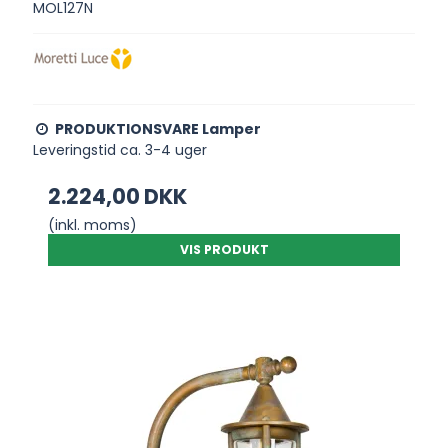
MOL127N
PRODUKTIONSVARE Lamper
Leveringstid ca. 3-4 uger
2.224,00 DKK
(inkl. moms)
VIS PRODUKT