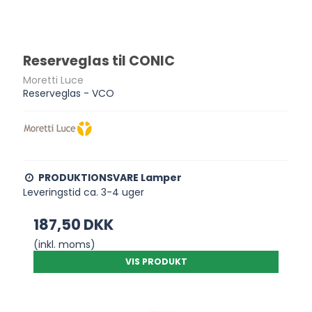
Reserveglas til CONIC
Moretti Luce
Reserveglas - VCO
PRODUKTIONSVARE Lamper
Leveringstid ca. 3-4 uger
187,50 DKK
(inkl. moms)
VIS PRODUKT