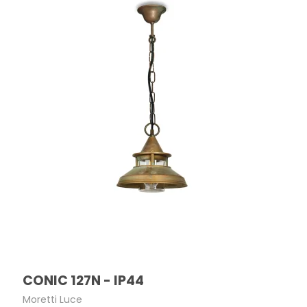
CONIC 127N - IP44
Moretti Luce