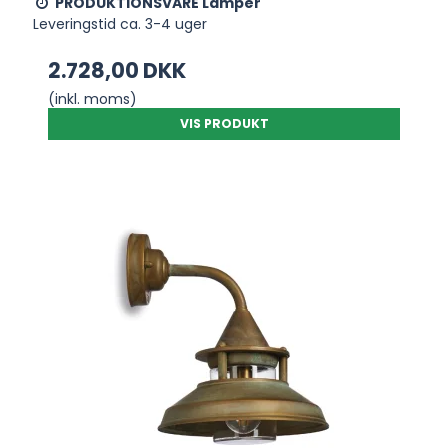
PRODUKTIONSVARE Lamper
Leveringstid ca. 3-4 uger
2.728,00 DKK
(inkl. moms)
VIS PRODUKT